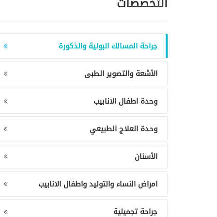
التخصصات
جراحة المسالك البولية والذكورة
الأشعة والتصوير الطبى
وحدة اطفال الانابيب
وحدة العلاج الطبيعي
الأسنان
امراض النساء والتوليد واطفال الانابيب
جراحة تجميلية